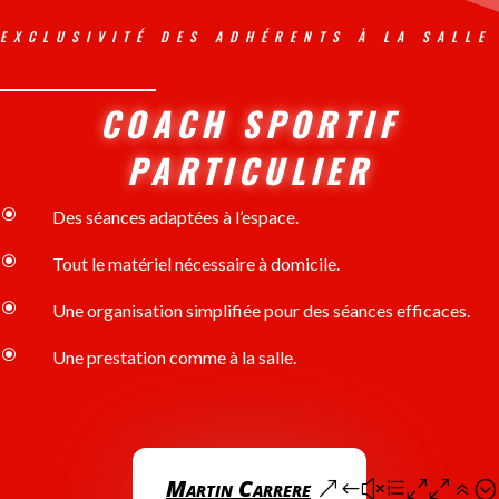
EXCLUSIVITÉ DES ADHÉRENTS À LA SALLE
COACH SPORTIF
PARTICULIER
\
Des séances adaptées à l’espace.
\
Tout le matériel nécessaire à domicile.
\
Une organisation simplifiée pour des séances efficaces.
\
Une prestation comme à la salle.
Martin Carrere