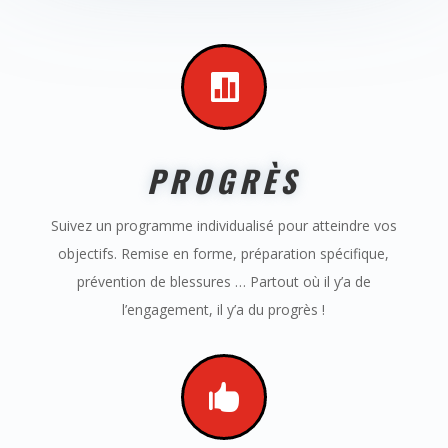

PROGRÈS
Suivez un programme individualisé pour atteindre vos
objectifs. Remise en forme, préparation spécifique,
prévention de blessures … Partout où il y’a de
l’engagement, il y’a du progrès !
