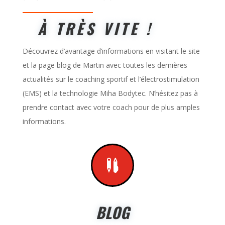
À TRÈS VITE !
Découvrez d’avantage d’informations en visitant le site
et la page blog de Martin avec toutes les dernières
actualités sur le coaching sportif et l’électrostimulation
(EMS) et la technologie Miha Bodytec. N’hésitez pas à
prendre contact avec votre coach pour de plus amples
informations.

BLOG