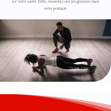
sur votre santé. Enfin, ressentez une progression dans
votre pratique.