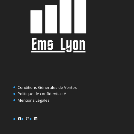
Conditions Générales de Ventes
Politique de confidentialité
Mentions Légales
Facebook
Instagram
LinkedIn