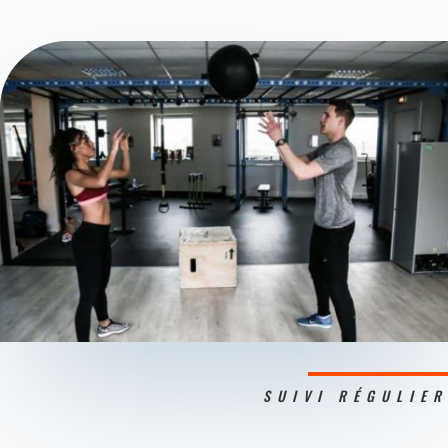
SUIVI RÉGULIER