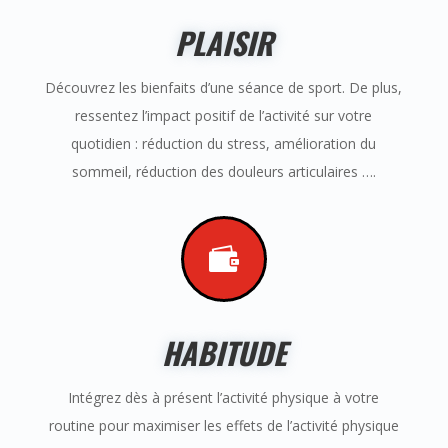
PLAISIR
Découvrez les bienfaits d’une séance de sport. De plus,
ressentez l’impact positif de l’activité sur votre
quotidien : réduction du stress, amélioration du
sommeil, réduction des douleurs articulaires ….

HABITUDE
Intégrez dès à présent l’activité physique à votre
routine pour maximiser les effets de l’activité physique