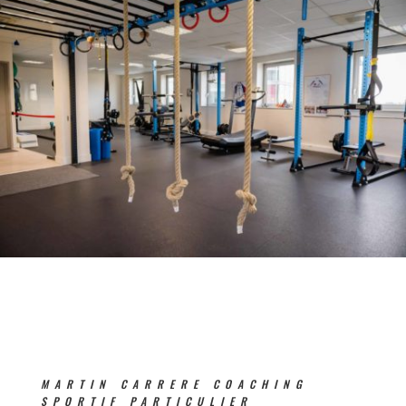
MARTIN CARRERE COACHING
SPORTIF PARTICULIER