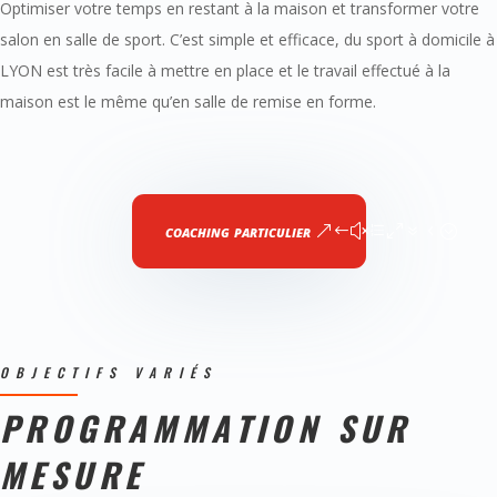
Optimiser votre temps en restant à la maison et transformer votre
salon en salle de sport. C’est simple et efficace, du sport à domicile à
LYON est très facile à mettre en place et le travail effectué à la
maison est le même qu’en salle de remise en forme.
coaching particulier
OBJECTIFS VARIÉS
PROGRAMMATION SUR
MESURE