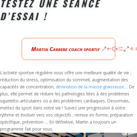
TESTEZ UNE SÉANCE
D’ESSAI !
Martin Carrere coach sportif
L’activité sportive régulière vous offre une meilleure qualité de vie ;
réduction du stress, optimisation du sommeil, augmentation des
capacités de concentration,
diminution de la masse graisseuse
… De
plus, elle permet de réduire les pathologies liées à des problèmes
squeletto-articulaires où a des problèmes cardiaques. Desormais,
mettez du sport dans votre vie ! Suivez une progression à votre
rythme et évoluer vers vos objectifs ; remise en forme, préparation
spécifique, prévention … En définitive, Martin a toujours un
programme fait pour vous.