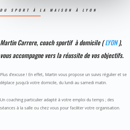
DU SPORT À LA MAISON À LYON
Martin Carrere, coach sportif à domicile (
LYON
),
vous accompagne vers la réussite de vos objectifs.
Plus d’excuse ! En effet, Martin vous propose un suivis régulier et se
déplace jusqu’à votre domicile, du lundi au samedi matin.
Un coaching particulier adapté à votre emploi du temps ; des
séances à la salle ou chez vous pour faciliter votre organisation.