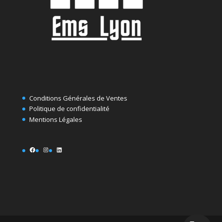
Conditions Générales de Ventes
Politique de confidentialité
Mentions Légales
Facebook
Instagram
LinkedIn