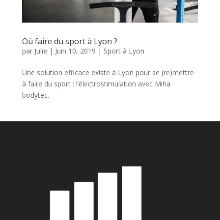
Où faire du sport à Lyon ?
par
Julie
|
Juin 10, 2019
|
Sport à Lyon
Une solution efficace existe à Lyon pour se (re)mettre
à faire du sport : l’électrostimulation avec Miha
bodytec.