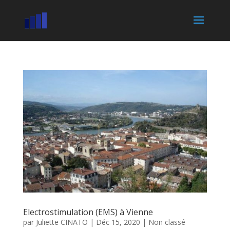
Electrostimulation (EMS) à Vienne
par
Juliette CINATO
|
Déc 15, 2020
|
Non classé