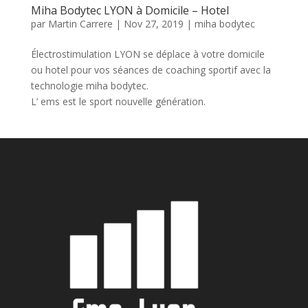
Miha Bodytec LYON à Domicile – Hotel
par
Martin Carrere
|
Nov 27, 2019
|
miha bodytec
Électrostimulation LYON se déplace à votre domicile
ou hotel pour vos séances de coaching sportif avec la
technologie miha bodytec.
L’ ems est le sport nouvelle génération.