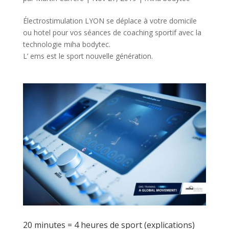
Électrostimulation LYON se déplace à votre domicile
ou hotel pour vos séances de coaching sportif avec la
technologie miha bodytec.
L’ ems est le sport nouvelle génération.
20 minutes = 4 heures de sport (explications)