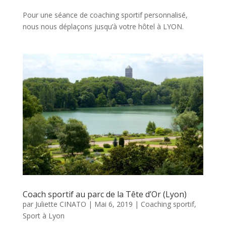
Pour une séance de coaching sportif personnalisé,
nous nous déplaçons jusqu’à votre hôtel à LYON.
Coach sportif au parc de la Tête d’Or (Lyon)
par
Juliette CINATO
|
Mai 6, 2019
|
Coaching sportif
,
Sport à Lyon